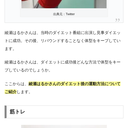
出典元：Twitter
綾瀬はるかさんは、当時のダイエット番組に出演し見事ダイエッ
トに成功。その後、リバウンドすることなく体型をキープしてい
ます。
綾瀬はるかさんは、ダイエットに成功後どんな方法で体型をキー
プしているのでしょうか。
ここからは、
綾瀬はるかさんのダイエット後の運動方法について
ご紹介
します。
筋トレ