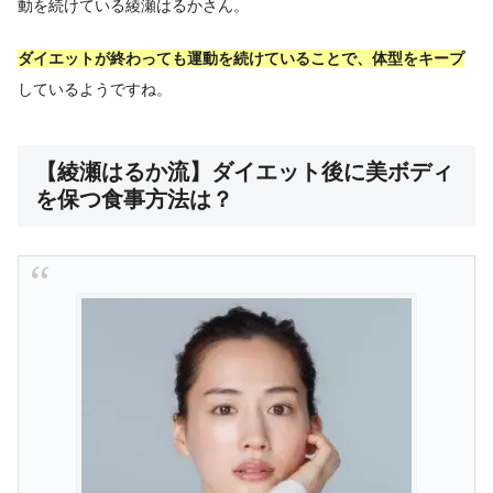
動を続けている綾瀬はるかさん。
ダイエットが終わっても運動を続けていることで、体型をキープ
しているようですね。
【綾瀬はるか流】ダイエット後に美ボディ
を保つ食事方法は？