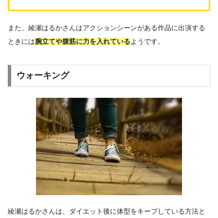
また、綾瀬はるかさんはアクションシーンがある作品に出演する
ときには
腕立てや腹筋に力を入れている
ようです。
ウォーキング
綾瀬はるかさんは、ダイエット後に体型をキープしている方法と