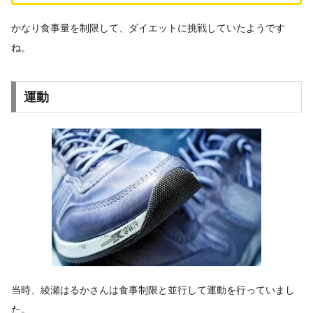
かなり食事量を制限して、ダイエットに挑戦していたようです
ね。
運動
当時、綾瀬はるかさんは食事制限と並行して運動を行っていまし
た。