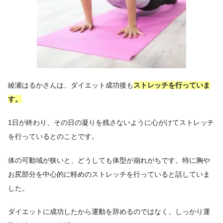
綾瀬はるかさんは、ダイエット成功後も
ストレッチを行っていま
す。
1日が終わり、その日の凝りを残さないように心がけてストレッチ
を行っているとのことです。
体の可動域が狭いと、どうしても体型が崩れがちです。特に胸や
お尻部分を中心的に軽めのストレッチを行っていると話していま
した。
ダイエットに成功したから運動を辞めるのではなく、しっかり運