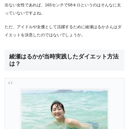
出ない女性であれば、165センチで58キロというのはそんなに太
っていないですよね。
ただ、アイドルや女優として活躍するために綾瀬はるかさんはダ
イエットを決意したのではないでしょうか。
綾瀬はるかが当時実践したダイエット方法
は？