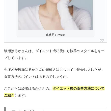
出典元：Twitter
綾瀬はるかさんは、ダイエット成功後にも抜群のスタイルをキー
プしています。
先ほどが綾瀬はるかさんの運動方法についてご紹介しましたが、
食事方法のポイントはあるのでしょうか。
ここからは綾瀬はるかさんの、
ダイエット後の食事方法について
ご紹介
します。