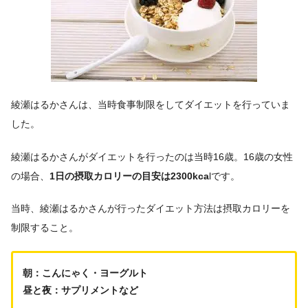
綾瀬はるかさんは、当時食事制限をしてダイエットを行っていま
した。
綾瀬はるかさんがダイエットを行ったのは当時16歳。16歳の女性
の場合、
1日の摂取カロリーの目安は2300kca
lです。
当時、綾瀬はるかさんが行ったダイエット方法は摂取カロリーを
制限すること。
朝：こんにゃく・ヨーグルト
昼と夜：サプリメントなど