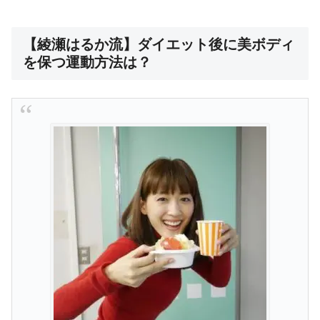
【綾瀬はるか流】ダイエット後に美ボディ
を保つ運動方法は？