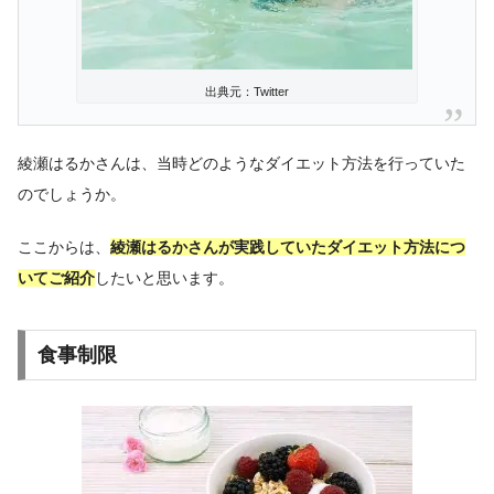
出典元：Twitter
綾瀬はるかさんは、当時どのようなダイエット方法を行っていた
のでしょうか。
ここからは、
綾瀬はるかさんが実践していたダイエット方法につ
いてご紹介
したいと思います。
食事制限