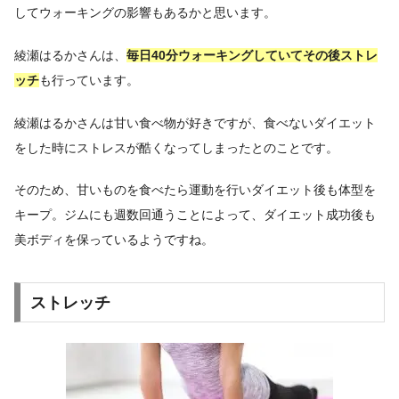
してウォーキングの影響もあるかと思います。
綾瀬はるかさんは、
毎日40分ウォーキングしていてその後ストレ
ッチ
も行っています。
綾瀬はるかさんは甘い食べ物が好きですが、食べないダイエット
をした時にストレスが酷くなってしまったとのことです。
そのため、甘いものを食べたら運動を行いダイエット後も体型を
キープ。ジムにも週数回通うことによって、ダイエット成功後も
美ボディを保っているようですね。
ストレッチ