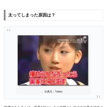
太ってしまった原因は？
出典元：Twitter