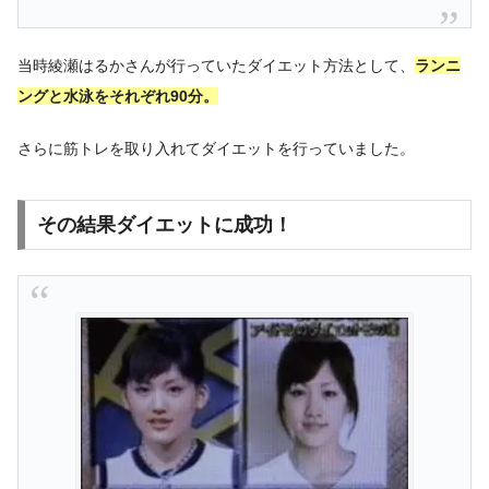
当時綾瀬はるかさんが行っていたダイエット方法として、
ランニ
ングと水泳をそれぞれ90分。
さらに筋トレを取り入れてダイエットを行っていました。
その結果ダイエットに成功！