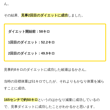
ん。
その結果、
見事2回目のダイエットに成功
しました。
ダイエット開始前：58キロ
1回目のダイエット：52.2キロ
2回目のダイエット：49.9キロ
見事約8キロのダイエットに成功した綾瀬はるかさん。
当時の目標体重は51キロでしたが、それよりもかなり体重を減ら
すことに成功。
165センチで約50キロ
というのはかなり減量に成功しているの
で、見事ダイエットに成功したことがわかるかと思います。