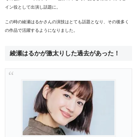
イン役として出演し話題に。
この時の綾瀬はるかさんの演技はとても話題となり、その後多く
の作品で活躍するようになりました。
綾瀬はるかが激太りした過去があった！