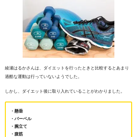
綾瀬はるかさんは、ダイエットを行ったときと比較するとあまり
過酷な運動は行っていないようでした。
しかし、ダイエット後に取り入れていることがわかりました。
・懸垂
・バーベル
・腕立て
・腹筋