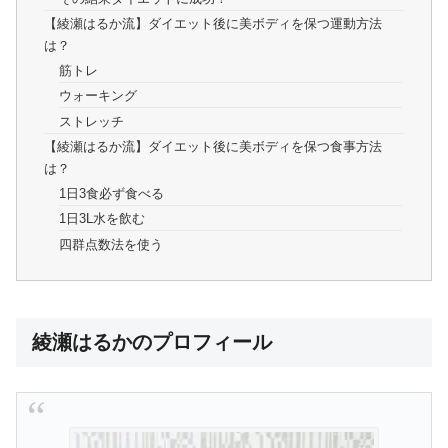
【綾瀬はるか流】ダイエット後に美ボディを保つ運動方法
は？
筋トレ
ウォーキング
ストレッチ
【綾瀬はるか流】ダイエット後に美ボディを保つ食事方法
は？
1日3食必ず食べる
1日3L水を飲む
四群点数法を使う
綾瀬はるかのプロフィール