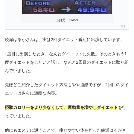
出典元：Twitter
綾瀬はるかさんは、実は2回ダイエット番組に出演しています。
1度目に出演したとき、なんとダイエットに失敗。そのときもう1
度ダイエットをしたいと話し、なんと2回目のダイエットに取り組
んでいました。
先ほどご紹介したダイエット方法もやや過酷ですが、2回目のダイ
エットはさらに過酷な内容。
摂取カロリーをより少なくして、運動量を増やしダイエット
を行
っていました。
他にもエステに通うことで、痩せやすい体を作った綾瀬はるかさ