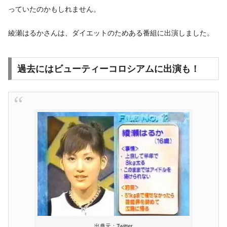
っていたのかもしれません。
綾瀬はるかさんは、ダイエットのためある番組に出演しました。
過去にはビューティーコロシアムに出演も！
出典元：Twitter