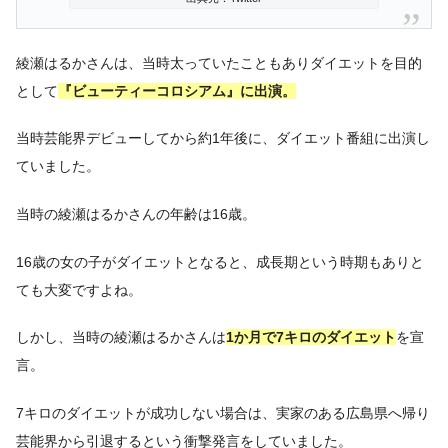
綾瀬はるかさんは、当時太っていたこともありダイエットを目的
として
『ビューティーコロシアム』に出演。
当時芸能界デビューしてから約1年後に、ダイエット番組に出演し
ていました。
当時の綾瀬はるかさんの年齢は16歳。
16歳の女の子がダイエットとなると、成長期という時期もありと
ても大変ですよね。
しかし、当時の綾瀬はるかさんは
1か月で7キロのダイエット
を宣
言。
7キロのダイエットが成功しない場合は、実家のある広島県へ帰り
芸能界から引退するという衝撃発言をしていました。