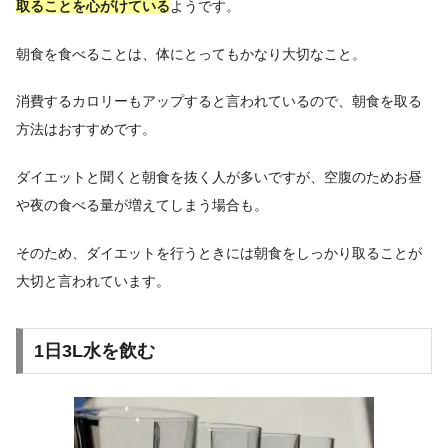
取ることを心がけている
ようです。
朝食を食べることは、体にとってもかなり大切なこと。
消費するカロリーもアップすると言われているので、朝食を取る
方法はおすすめです。
ダイエットと聞くと朝食を抜く人が多いですが、空腹のためお昼
や夜の食べる量が増えてしまう場合も。
そのため、ダイエットを行うときには朝食をしっかり取ることが
大切と言われています。
1日3L水を飲む