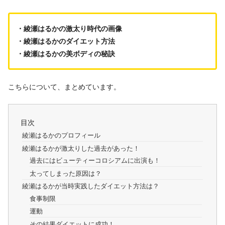
・綾瀬はるかの激太り時代の画像
・綾瀬はるかのダイエット方法
・綾瀬はるかの美ボディの秘訣
こちらについて、まとめています。
目次
綾瀬はるかのプロフィール
綾瀬はるかが激太りした過去があった！
過去にはビューティーコロシアムに出演も！
太ってしまった原因は？
綾瀬はるかが当時実践したダイエット方法は？
食事制限
運動
その結果ダイエットに成功！