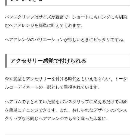
バンスクリップはサイズが豊富で、ショートにもロングにも馴染
むヘアアレンジを簡単に叶えてくれます。
ヘアアレンジのバリエーションが欲しいときにピッタリですね。
アクセサリー感覚で付けられる
今や髪型もアクセサリーを付ける時代ともいえるぐらい、トータ
ルコーディネートの一部として重視されています。
ヘアゴムでまとめていた髪をバンスクリップに変えるだけで印象
を簡単にチェンジできます。また、おしゃれなデザインのバンス
クリップなら同じヘアアレンジでも全く違った印象に。