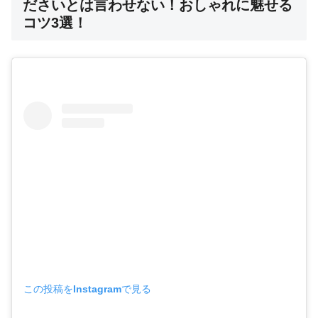
ださいとは言わせない！おしゃれに魅せる
コツ3選！
この投稿をInstagramで見る