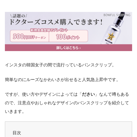
インスタの韓国女子の間で流行っているバンスクリップ。
簡単なのにルーズなかわいさが出せると人気急上昇中です。
ですが、使い方やデザインによっては「
ださい
」なんて噂もある
ので、注意点やおしゃれなデザインのバンスクリップを紹介して
いきます。
目次