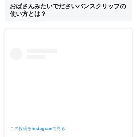
おばさんみたいでださいバンスクリップの
使い方とは？
この投稿をInstagramで見る