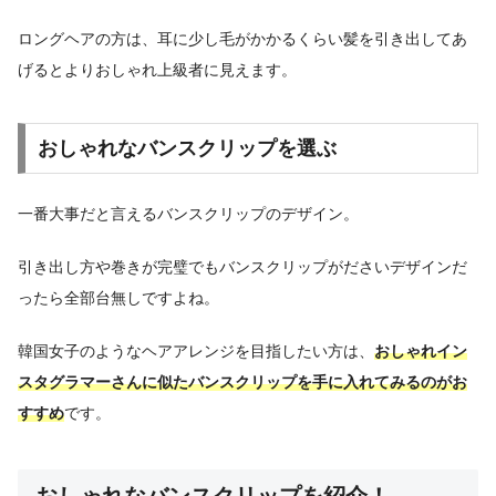
ロングヘアの方は、耳に少し毛がかかるくらい髪を引き出してあ
げるとよりおしゃれ上級者に見えます。
おしゃれなバンスクリップを選ぶ
一番大事だと言えるバンスクリップのデザイン。
引き出し方や巻きが完璧でもバンスクリップがださいデザインだ
ったら全部台無しですよね。
韓国女子のようなヘアアレンジを目指したい方は、
おしゃれイン
スタグラマーさんに似たバンスクリップを手に入れてみるのがお
すすめ
です。
おしゃれなバンスクリップを紹介！