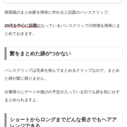
韓国風のまとめ髪を簡単に作れると話題のバンスクリップ。
20代を中心に話題に
なっているバンスクリップの特徴を簡単にま
とめておきます。
髪をまとめた跡がつかない
バンスクリップは毛束を挟んでまとめるクリップなので、まとめ
た跡が髪に残りません。
仕事帰りにデートや遊びの予定が入っている日でも跡を気にせず
まとめられますよ。
ショートからロングまでどんな長さでもヘアア
レンジできる