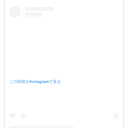
この投稿をInstagramで見る