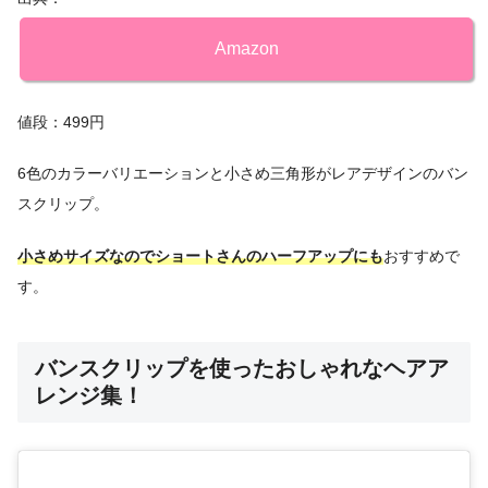
Amazon
値段：499円
6色のカラーバリエーションと小さめ三角形がレアデザインのバン
スクリップ。
小さめサイズなのでショートさんのハーフアップにも
おすすめで
す。
バンスクリップを使ったおしゃれなヘアア
レンジ集！