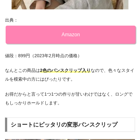
出典：
Amazon
値段：899円（2023年2月時点の価格）
なんとこの商品は
2色のバンスクリップ入り
なので、色々なスタイ
ルを模索中の方にはぴったりです。
お得だからと言って1つ1つの作りが甘いわけではなく、ロングで
もしっかりホールドします。
ショートにピッタリの変形バンスクリップ