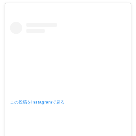
この投稿をInstagramで見る