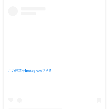
この投稿をInstagramで見る