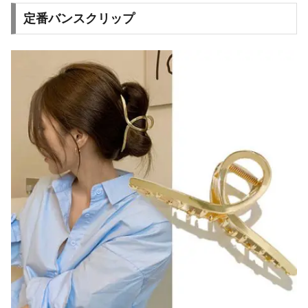
定番バンスクリップ