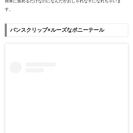
簡単に留めるだけなのになんだかおしゃれな子になれちゃいま
す。
バンスクリップ×ルーズなポニーテール