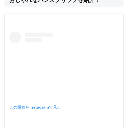
この投稿をInstagramで見る