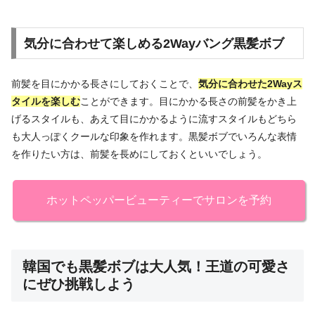
気分に合わせて楽しめる2Wayバング黒髪ボブ
前髪を目にかかる長さにしておくことで、
気分に合わせた2Wayス
タイルを楽しむ
ことができます。目にかかる長さの前髪をかき上
げるスタイルも、あえて目にかかるように流すスタイルもどちら
も大人っぽくクールな印象を作れます。黒髪ボブでいろんな表情
を作りたい方は、前髪を長めにしておくといいでしょう。
ホットペッパービューティーでサロンを予約
韓国でも黒髪ボブは大人気！王道の可愛さ
にぜひ挑戦しよう