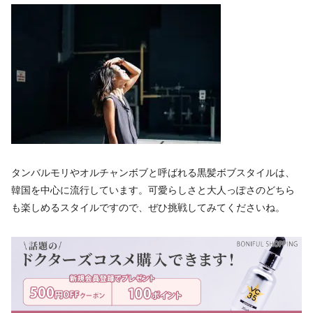
タンバルモリやオルチャンボブと呼ばれる黒髪ボブスタイルは、
韓国を中心に流行しています。可愛らしさと大人っぽさのどちら
も楽しめるスタイルですので、ぜひ挑戦してみてくださいね。