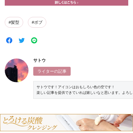
#髪型
#ボブ
サトウ
ライターの記事
サトウです！アイコンはおもしろい色の空です！

楽しい記事を提供できていれば嬉しいなと思います。よろし