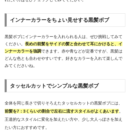
インナーカラーをちょい見せする黒髪ボブ
黒髪ボブにインナーカラーを入れられる人は、ぜひ挑戦してみて
ください。
長めの前髪をサイドの髪と合わせて耳にかけると、イ
ンナーカラーを強調
できます。赤や青などが定番ですが、黒髪は
どんな色とも合わせやすいです。好きなカラーを入れて楽しんで
みてくださいね。
タッセルカットでシンプルな黒髪ボブ
全体を同じ長さで切りそろえたタッセルカットの黒髪ボブには、
前髪を7：3くらいの割合で左右に流すスタイルがよくあいます
。
王道的なスタイルに変化を加えたい方や、少し大人っぽさを加え
たい方におすすめです。