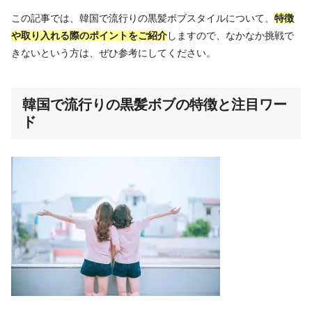
この記事では、韓国で流行りの黒髪ボブスタイルについて、
特徴
や取り入れる際のポイントをご紹介
しますので、なかなか挑戦で
きないという方は、ぜひ参考にしてください。
韓国で流行りの黒髪ボブの特徴と注目ワー
ド