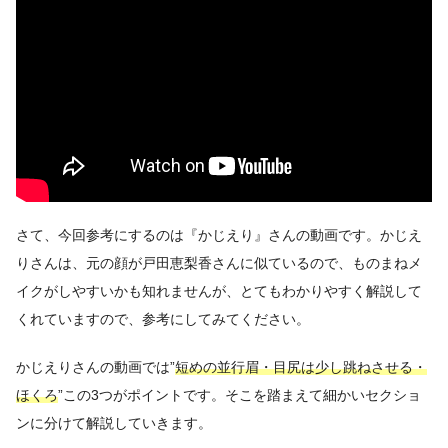
さて、今回参考にするのは『かじえり』さんの動画です。かじえ
りさんは、元の顔が戸田恵梨香さんに似ているので、ものまねメ
イクがしやすいかも知れませんが、とてもわかりやすく解説して
くれていますので、参考にしてみてください。
かじえりさんの動画では”
短めの並行眉・目尻は少し跳ねさせる・
ほくろ
”この3つがポイントです。そこを踏まえて細かいセクショ
ンに分けて解説していきます。