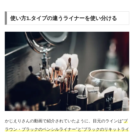
使い方1.タイプの違うライナーを使い分ける
かじえりさんの動画で紹介されていたように、目元のラインは”
ブ
ラウン・ブラックのペンシルライナー”と”ブラックのリキットライ