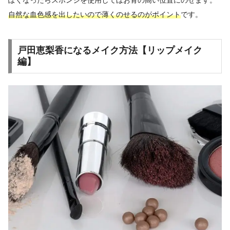
自然な血色感を出したいので薄くのせるのがポイント
です。
戸田恵梨香になるメイク方法【リップメイク
編】