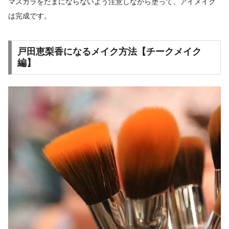
マスカラをだまにならないよう注意しながら塗って、アイメイク
は完成です。
戸田恵梨香になるメイク方法【チークメイク
編】