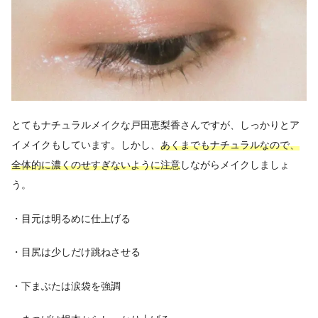
とてもナチュラルメイクな戸田恵梨香さんですが、しっかりとア
イメイクもしています。しかし、
あくまでもナチュラルなので、
全体的に濃くのせすぎないように注意
しながらメイクしましょ
う。
・目元は明るめに仕上げる
・目尻は少しだけ跳ねさせる
・下まぶたは涙袋を強調