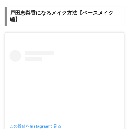
戸田恵梨香になるメイク方法【ベースメイク
編】
この投稿をInstagramで見る