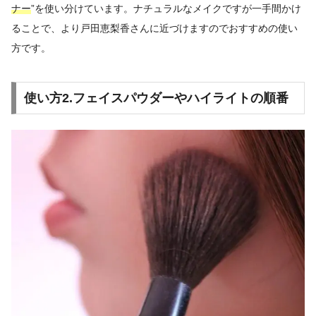
ナー
”を使い分けています。ナチュラルなメイクですが一手間かけ
ることで、より戸田恵梨香さんに近づけますのでおすすめの使い
方です。
使い方2.フェイスパウダーやハイライトの順番