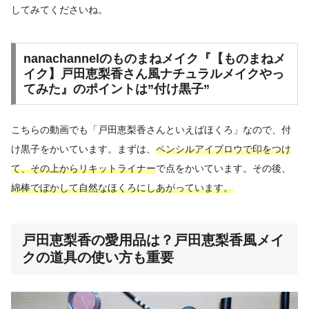
してみてくださいね。
nanachannelのものまねメイク『【ものまねメ
イク】戸田恵梨香さん風ナチュラルメイクやっ
てみた』のポイントは”付け黒子”
こちらの動画でも「戸田恵梨香さんといえばほくろ」なので、付
け黒子をかいています。まずは、
ペンシルアイブロウで印をつけ
て、その上からリキットライナー
で点をかいています。その後、
綿棒でぼかして自然なほくろにしあがっています。
戸田恵梨香の愛用品は？戸田恵梨香風メイ
クの道具の使い方も重要