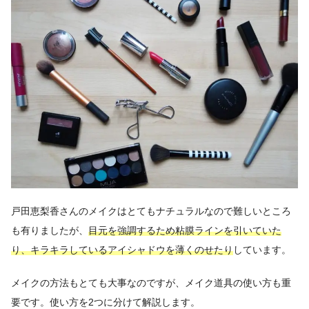
戸田恵梨香さんのメイクはとてもナチュラルなので難しいところ
も有りましたが、
目元を強調するため粘膜ラインを引いていた
り、キラキラしているアイシャドウを薄くのせたり
しています。
メイクの方法もとても大事なのですが、メイク道具の使い方も重
要です。使い方を2つに分けて解説します。