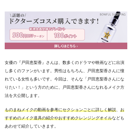
女優の『戸田恵梨香』さんは、数多くのドラマや映画などに出演
し多くのファンがいます。男性はもちろん、戸田恵梨香さんに憧
れている女性も多いです。今回は、そんな「戸田恵梨香さんにな
りたい！」という方のために、戸田恵梨香さんになれるメイク方
法を大公開します。
ものまねメイクの動画を参考にセクションごとに詳しく解説
、
お
すすめのメイク道具の紹介やおすすめクレンジングオイル
なども
あわせて紹介していきます。