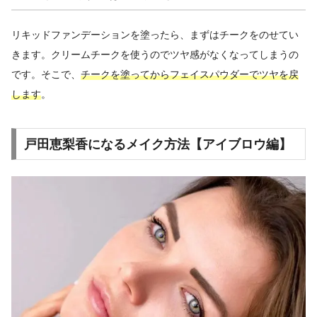
リキッドファンデーションを塗ったら、まずはチークをのせてい
きます。クリームチークを使うのでツヤ感がなくなってしまうの
です。そこで、
チークを塗ってからフェイスパウダーでツヤを戻
します
。
戸田恵梨香になるメイク方法【アイブロウ編】