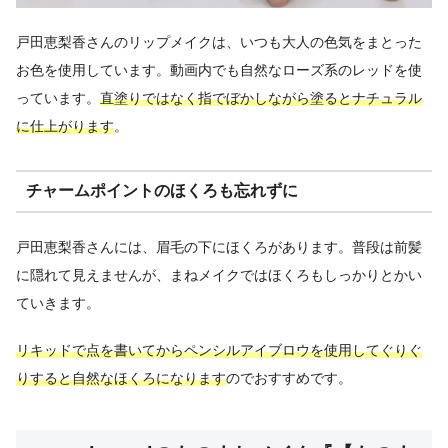
戸田恵梨香さんのリップメイクは、いつも大人の色気をまとった
お色を使用しています。動画内でも自然なローズ系のレッドを使
っています。
直塗りではなく指でぼかしながら塗るとナチュラル
に仕上がります
。
チャームポイントのほくろも忘れずに
戸田恵梨香さんには、眉毛の下にほくろがあります。普段は前髪
に隠れて見えませんが、まねメイクではほくろもしっかりとかい
ていきます。
リキッドで点を書いてからペンシルアイブロウを使用してぐりぐ
りすると自然なほくろになります
のでおすすめです。