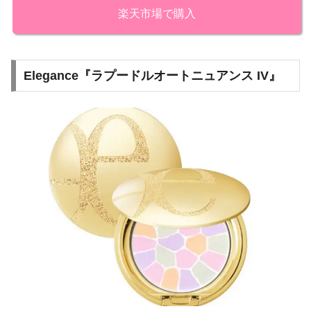
楽天市場で購入
Elegance『ラプードルオートニュアンス IV』