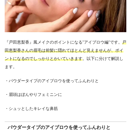
『戸田恵梨香』風メイクのポイントになる”アイブロウ編”です。
戸
田恵梨香さんの眉毛は前髪に隠れてほとんど見えませんが、ポイ
ントになるのでしっかりとかいていきます
。以下に分けて解説し
ます。
・パウダータイプのアイブロウを使ってふんわりと
・眉頭はぼんやりフェミニンに
・シュッとしたキレイな鼻筋
パウダータイプのアイブロウを使ってふんわりと