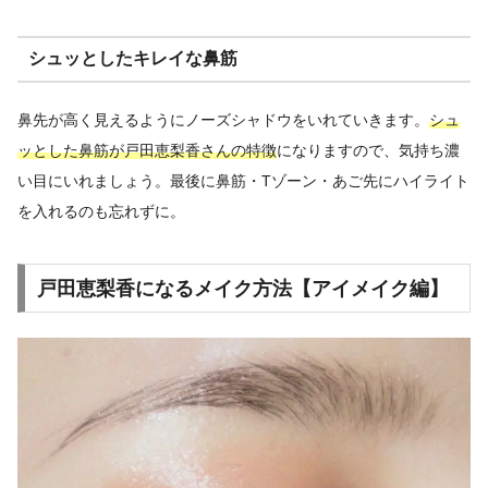
シュッとしたキレイな鼻筋
鼻先が高く見えるようにノーズシャドウをいれていきます。
シュ
ッとした鼻筋が戸田恵梨香さんの特徴
になりますので、気持ち濃
い目にいれましょう。最後に鼻筋・Tゾーン・あご先にハイライト
を入れるのも忘れずに。
戸田恵梨香になるメイク方法【アイメイク編】