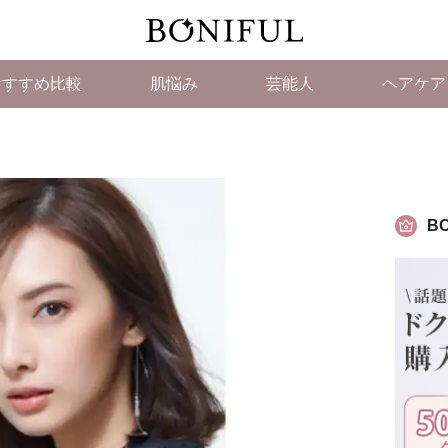
おすすめ比較
肌悩み
芸能人
ヘアケア
BO