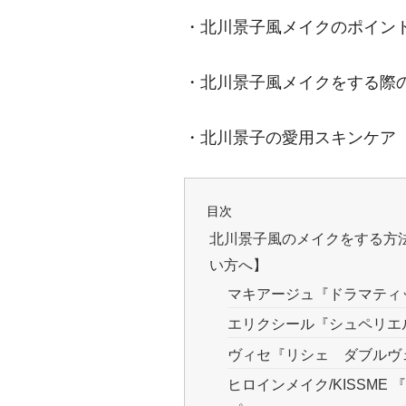
・北川景子風メイクのポイン
・北川景子風メイクをする際
・北川景子の愛用スキンケア
目次
北川景子風のメイクをする方
い方へ】
マキアージュ『ドラマティ
エリクシール『シュペリエ
ヴィセ『リシェ ダブルヴ
ヒロインメイク/KISSM