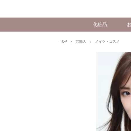
化粧品
TOP
芸能人
メイク・コスメ