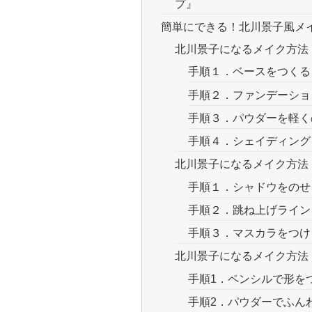
プ』
簡単にできる！北川景子風メイ
北川景子になるメイク方法
手順１．ベースをつくる
手順２．ファンデーショ
手順３．パウダーを軽く
手順４．シェイディング
北川景子になるメイク方法
手順１．シャドウをのせ
手順２．跳ね上げライン
手順３．マスカラをつけ
北川景子になるメイク方法
手順1．ペンシルで形を
手順2．パウダーでふん