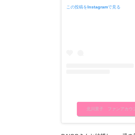
この投稿をInstagramで見る
北川景子 ファンアカウント