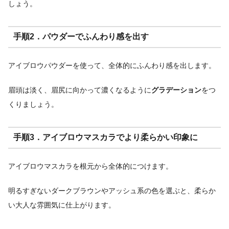
しょう。
手順2．パウダーでふんわり感を出す
アイブロウパウダーを使って、全体的にふんわり感を出します。
眉頭は淡く、眉尻に向かって濃くなるように
グラデーション
をつ
くりましょう。
手順3．アイブロウマスカラでより柔らかい印象に
アイブロウマスカラを根元から全体的につけます。
明るすぎないダークブラウンやアッシュ系の色を選ぶと、柔らか
い大人な雰囲気に仕上がります。