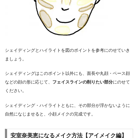
シェイディングとハイライトを図のポイントを参考にのせていき
ましょう。
シェイディングはこのポイント以外にも、面長や丸顔・ベース顔
などの顔の形に応じて、
フェイスラインの削りたい部分
にのせて
ください。
シェイディング・ハイライトともに、その部分が浮かないように
自然になじませると、小顔メイクの完成です。
安室奈美恵になるメイク方法【アイメイク編】