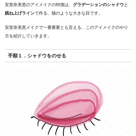
安室奈美恵のアイメイクの特徴は、
グラデーションのシャドウ
と
跳ね上げライン
で作る、猫のような大きな目です。
安室奈美恵メイクで一番重要とも言える、このアイメイクのやり
方を紹介していきます。
手順１．シャドウをのせる