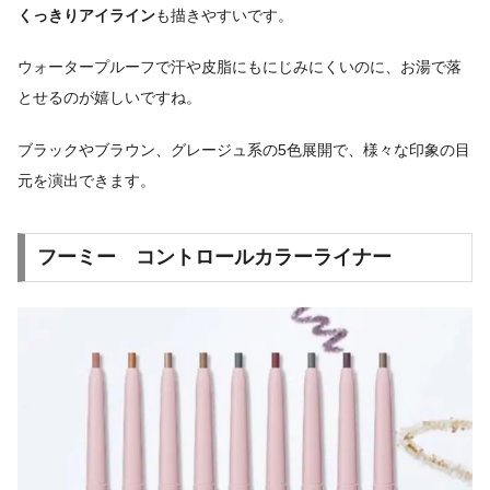
くっきりアイライン
も描きやすいです。
ウォータープルーフで汗や皮脂にもにじみにくいのに、お湯で落
とせるのが嬉しいですね。
ブラックやブラウン、グレージュ系の5色展開で、様々な印象の目
元を演出できます。
フーミー コントロールカラーライナー