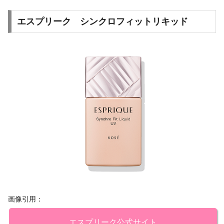
エスプリーク シンクロフィットリキッド
画像引用：
エスプリーク公式サイト