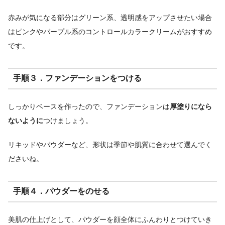
赤みが気になる部分はグリーン系、透明感をアップさせたい場合
はピンクやパープル系のコントロールカラークリームがおすすめ
です。
手順３．ファンデーションをつける
しっかりベースを作ったので、ファンデーションは
厚塗りになら
ないように
つけましょう。
リキッドやパウダーなど、形状は季節や肌質に合わせて選んでく
ださいね。
手順４．パウダーをのせる
美肌の仕上げとして、パウダーを顔全体にふんわりとつけていき