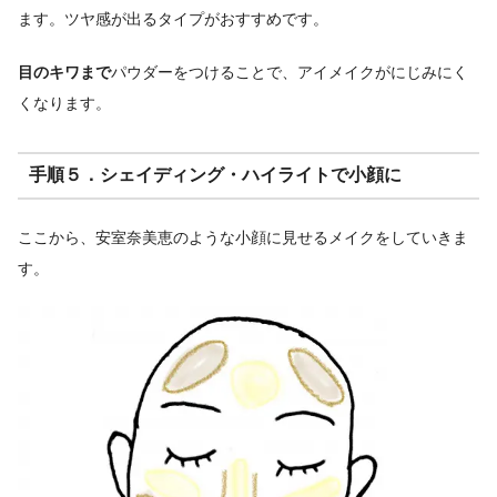
ます。ツヤ感が出るタイプがおすすめです。
目のキワまで
パウダーをつけることで、アイメイクがにじみにく
くなります。
手順５．シェイディング・ハイライトで小顔に
ここから、安室奈美恵のような小顔に見せるメイクをしていきま
す。