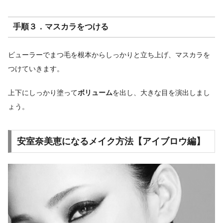
手順３．マスカラをつける
ビューラーでまつ毛を根本からしっかりと立ち上げ、マスカラを
つけていきます。
上下にしっかり塗って
ボリューム
を出し、大きな目を演出しまし
ょう。
安室奈美恵になるメイク方法【アイブロウ編】