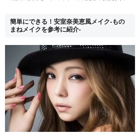
簡単にできる！安室奈美恵風メイク-もの
まねメイクを参考に紹介-