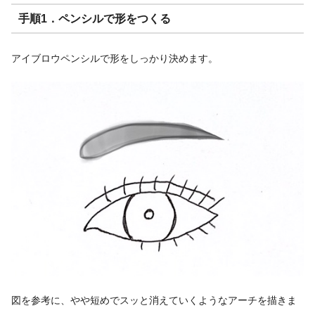
手順1．ペンシルで形をつくる
アイブロウペンシルで形をしっかり決めます。
図を参考に、やや短めでスッと消えていくようなアーチを描きま