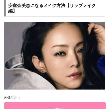
安室奈美恵になるメイク方法【リップメイク
編】
画像引用：
Instagram