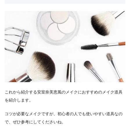
これから紹介する安室奈美恵風のメイクにおすすめのメイク道具
を紹介します。
コツが必要なメイクですが、初心者の人でも使いやすい道具なの
で、ぜひ参考にしてくださいね。