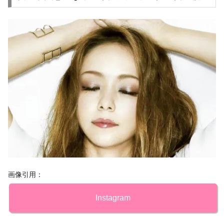
画像引用：
Instagram