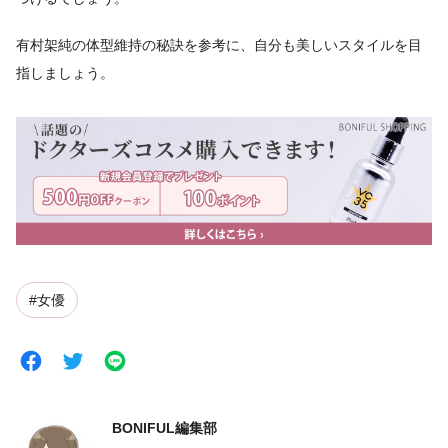
有村架純の体型維持の秘訣を参考に、自分も美しいスタイルを目
指しましょう。
#女優
BONIFUL編集部