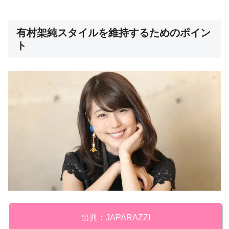
有村架純スタイルを維持するためのポイン
ト
出典：JAPARAZZI