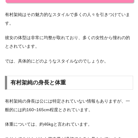
有村架純はその魅力的なスタイルで多くの人々を引きつけていま
す。
彼女の体型は非常に均整が取れており、多くの女性から憧れの的
とされています。
では、具体的にどのようなスタイルなのでしょうか。
有村架純の身長と体重
有村架純の身長は公には特定されていない情報もありますが、一
般的には約160~165cm程度とされています。
体重については、約46kgと言われています。