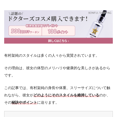
有村架純のスタイルは多くの人々から賞賛されています。
その理由は、彼女の体型のメリハリや健康的な美しさがあるから
です。
この記事では、有村架純の身長や体重、スリーサイズについて触
れながら、彼女が
どのようにそのスタイルを維持している
のか、
その
秘訣やポイント
に迫ります。