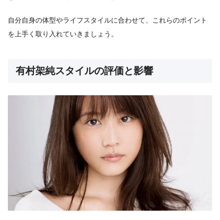
自分自身の体型やライフスタイルに合わせて、これらのポイント
を上手く取り入れていきましょう。
有村架純スタイルの評価と影響