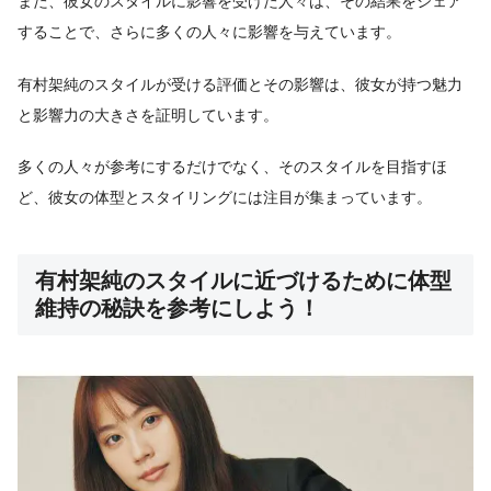
また、彼女のスタイルに影響を受けた人々は、その結果をシェア
することで、さらに多くの人々に影響を与えています。
有村架純のスタイルが受ける評価とその影響は、彼女が持つ魅力
と影響力の大きさを証明しています。
多くの人々が参考にするだけでなく、そのスタイルを目指すほ
ど、彼女の体型とスタイリングには注目が集まっています。
有村架純のスタイルに近づけるために体型
維持の秘訣を参考にしよう！