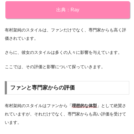
出典：Ray
有村架純のスタイルは、ファンだけでなく、専門家からも高く評
価されています。
さらに、彼女のスタイルは多くの人々に影響を与えています。
ここでは、その評価と影響について探っていきます。
ファンと専門家からの評価
有村架純のスタイルはファンから「
理想的な体型
」として絶賛さ
れていますが、それだけでなく、専門家からも高い評価を受けて
います。