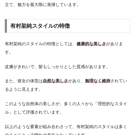
立て、魅力を最大限に発揮しています。
有村架純スタイルの特徴
有村架純のスタイルの特徴としては、
健康的な美しさ
がありま
す。
皮膚がきれいで、髪もしっかりとした質感があります。
また、彼女の体型は
自然な美しさ
があり、
無理なく維持
されてい
るように見えます。
このような自然体の美しさが、多くの人々から「理想的なスタイ
ル」として評価されています。
以上のような要素が組み合わさって、有村架純のスタイルは多く
の人々にとって憧れの存在となっています。