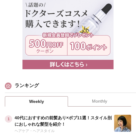
ランキング
Monthly
Weekly
40代におすすめの前髪あり×ボブ11選！スタイル別
におしゃれな髪型を紹介！
ヘアケア・ヘアスタイル