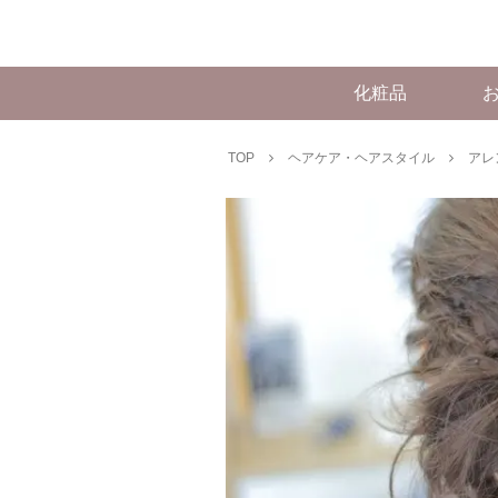
化粧品
TOP
ヘアケア・ヘアスタイル
アレ