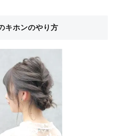
のキホンのやり方