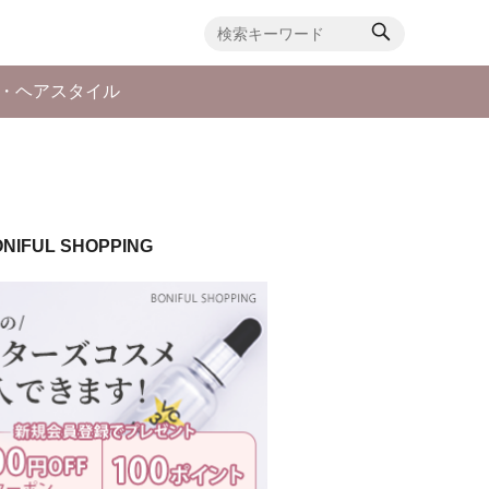
・ヘアスタイル
NIFUL SHOPPING