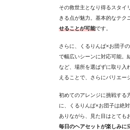
その救世主となり得るスタイ
きる点が魅力。基本的なテク
せることが可能
です。
さらに、くるりんぱ×お団子
で幅広いシーンに対応可能。
など、場所を選ばずに取り入
えることで、さらにバリエー
初めてのアレンジに挑戦する
に、くるりんぱ×お団子は絶
ありながら、見た目はとても
毎日のヘアセットが楽しみに