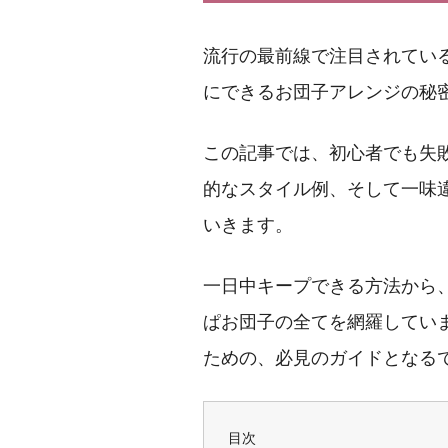
流行の最前線で注目されてい
にできるお団子アレンジの秘
この記事では、初心者でも失
的なスタイル例、そして一味
いきます。
一日中キープできる方法から
ぱお団子の全てを網羅してい
ための、必見のガイドとなる
目次