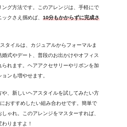
リング方法です。このアレンジは、手軽にで
ニックさえ掴めば、
10分もかからずに完成さ
のスタイルは、カジュアルからフォーマルま
結婚式やデート、普段のお出かけやオフィス
れられます。ヘアアクセサリーやリボンを加
ションも増やせます。
方や、新しいヘアスタイルを試してみたい方
対におすすめしたい組み合わせです。簡単で
おしゃれ。このアレンジをマスターすれば、
変わりますよ！