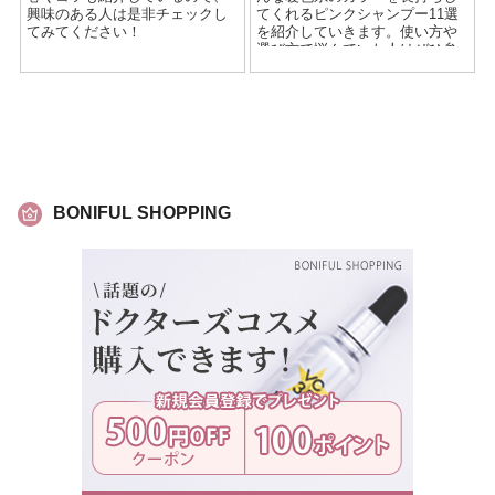
興味のある人は是非チェックし
てくれるピンクシャンプー11選
てみてください！
を紹介していきます。使い方や
選び方で悩んでいた人はぜひ参
考にしてみてください。
BONIFUL SHOPPING