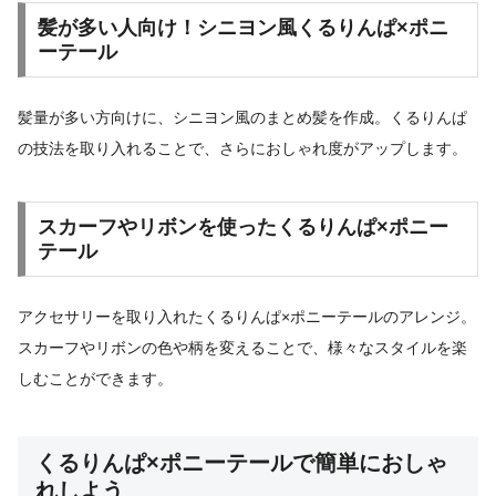
髪が多い人向け！シニヨン風くるりんぱ×ポニ
ーテール
髪量が多い方向けに、シニヨン風のまとめ髪を作成。くるりんぱ
の技法を取り入れることで、さらにおしゃれ度がアップします。
スカーフやリボンを使ったくるりんぱ×ポニー
テール
アクセサリーを取り入れたくるりんぱ×ポニーテールのアレンジ。
スカーフやリボンの色や柄を変えることで、様々なスタイルを楽
しむことができます。
くるりんぱ×ポニーテールで簡単におしゃ
れしよう