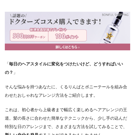
「
毎日のヘアスタイルに変化をつけたいけど、どうすればいい
の？
」
そんな悩みを持つあなたに、くるりんぱとポニーテールを組み合
わせたおしゃれなアレンジ方法をご紹介します。
これは、初心者から上級者まで幅広く楽しめるヘアアレンジの王
道。髪の長さに合わせた簡単なテクニックから、少し手の込んだ
特別な日のアレンジまで、さまざまな方法を試してみることで、
新しい自分を発見
することができるかもしれません。