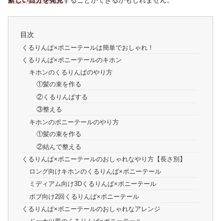
目次
くるりんぱ×ポニーテールは簡単でおしゃれ！
くるりんぱ×ポニーテールのキホン
キホンのくるりんぱのやり方
①髪の束を作る
②くるりんぱする
③整える
キホンのポニーテールのやり方
①髪の束を作る
②結んで整える
くるりんぱ×ポニーテールのおしゃれなやり方【長さ別】
ロング向けキホンのくるりんぱ×ポニーテール
ミディアム向け3Dくるりんぱ×ポニーテール
ボブ向け2回くるりんぱ×ポニーテール
くるりんぱ×ポニーテールのおしゃれなアレンジ