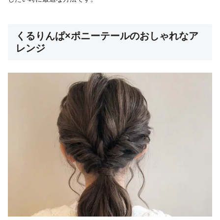
くるりんぱ×ポニーテールのおしゃれなア
レンジ