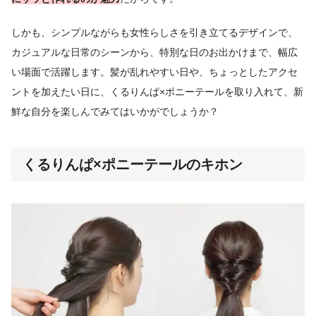
しかも、シンプルながらも女性らしさを引き立てるデザインで、
カジュアルな日常のシーンから、特別な日のお出かけまで、幅広
い場面で活躍します。髪が乱れやすい日や、ちょっとしたアクセ
ントを加えたい日に、くるりんぱ×ポニーテールを取り入れて、新
鮮な自分を楽しんでみてはいかがでしょうか？
くるりんぱ×ポニーテールのキホン