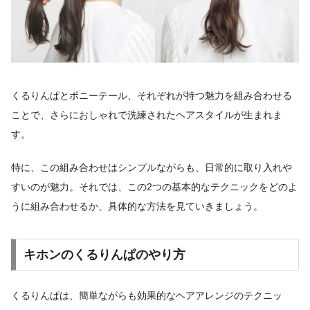
くるりんぱとポニーテール、それぞれが持つ魅力を組み合わせる
ことで、さらにおしゃれで洗練されたヘアスタイルが生まれま
す。
特に、この組み合わせはシンプルながらも、日常的に取り入れや
すいのが魅力。それでは、この2つの基本的なテクニックをどのよ
うに組み合わせるか、具体的な方法を見ていきましょう。
キホンのくるりんぱのやり方
くるりんぱは、簡単ながらも効果的なヘアアレンジのテクニッ