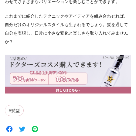
わせてさまざまなバリエーションを楽しむことができます。
これまでに紹介したテクニックやアイディアを組み合わせれば、
自分だけのオリジナルスタイルも生まれるでしょう。髪を通して
自分を表現し、日常に小さな変化と楽しさを取り入れてみません
か？
#髪型