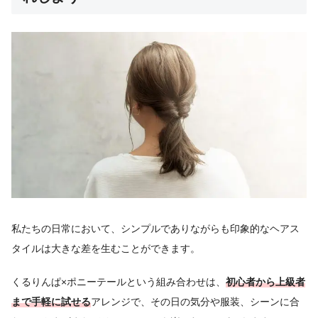
私たちの日常において、シンプルでありながらも印象的なヘアス
タイルは大きな差を生むことができます。
くるりんぱ×ポニーテールという組み合わせは、
初心者から上級者
まで手軽に試せる
アレンジで、その日の気分や服装、シーンに合