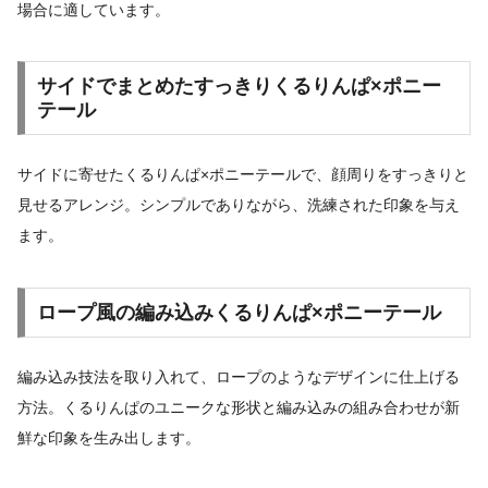
場合に適しています。
サイドでまとめたすっきりくるりんぱ×ポニー
テール
サイドに寄せたくるりんぱ×ポニーテールで、顔周りをすっきりと
見せるアレンジ。シンプルでありながら、洗練された印象を与え
ます。
ロープ風の編み込みくるりんぱ×ポニーテール
編み込み技法を取り入れて、ロープのようなデザインに仕上げる
方法。くるりんぱのユニークな形状と編み込みの組み合わせが新
鮮な印象を生み出します。