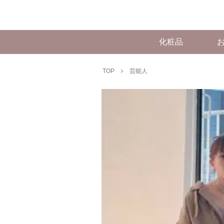
化粧品
TOP
芸能人