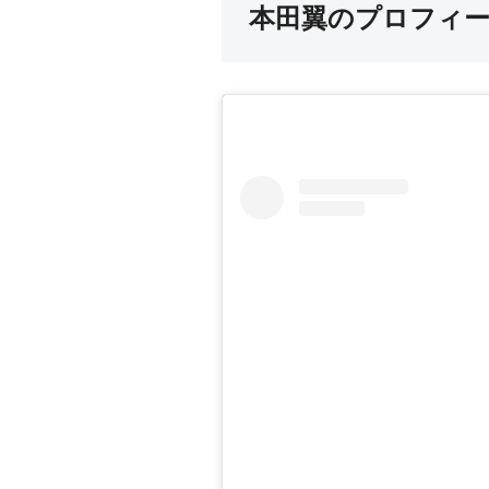
本田翼のプロフィ