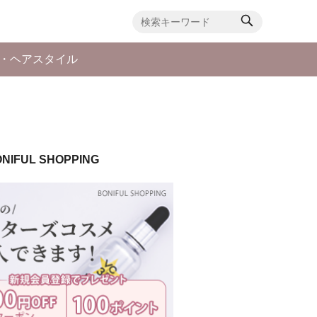
・ヘアスタイル
NIFUL SHOPPING