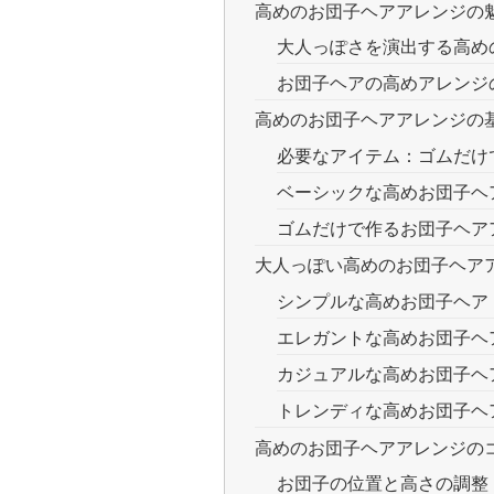
高めのお団子ヘアアレンジの
大人っぽさを演出する高め
お団子ヘアの高めアレンジ
高めのお団子ヘアアレンジの
必要なアイテム：ゴムだけ
ベーシックな高めお団子ヘ
ゴムだけで作るお団子ヘア
大人っぽい高めのお団子ヘアア
シンプルな高めお団子ヘア
エレガントな高めお団子ヘ
カジュアルな高めお団子ヘ
トレンディな高めお団子ヘ
高めのお団子ヘアアレンジの
お団子の位置と高さの調整