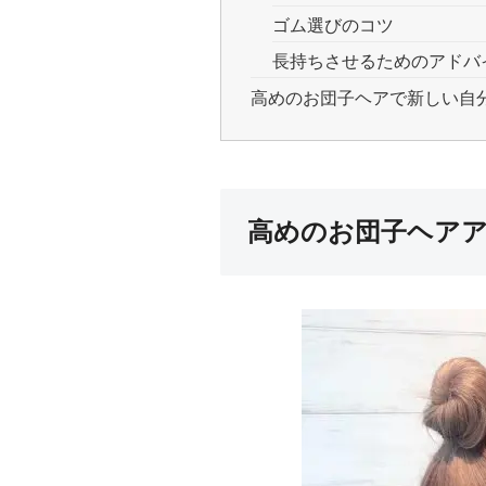
ゴム選びのコツ
長持ちさせるためのアドバ
高めのお団子ヘアで新しい自
高めのお団子ヘア