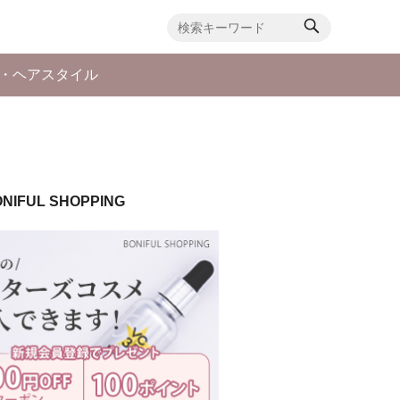
・ヘアスタイル
NIFUL SHOPPING