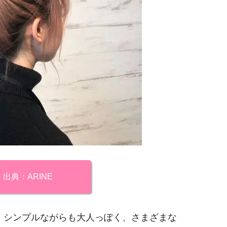
出典：ARINE
、シンプルながらも大人っぽく、さまざまな