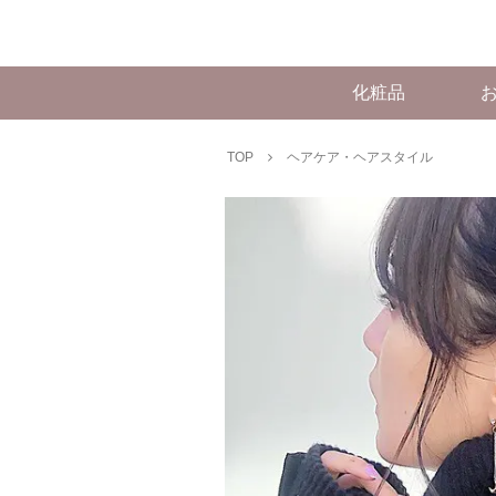
化粧品
TOP
ヘアケア・ヘアスタイル